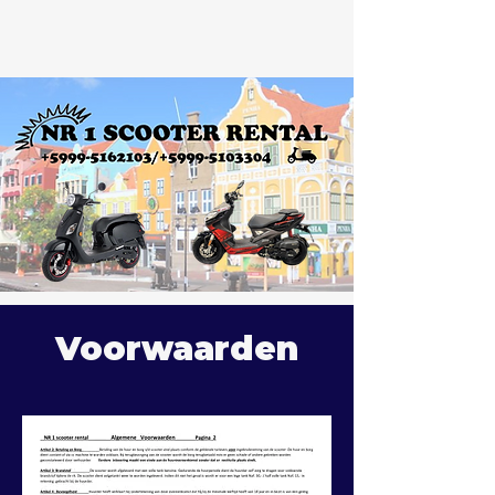
Voorwaarden