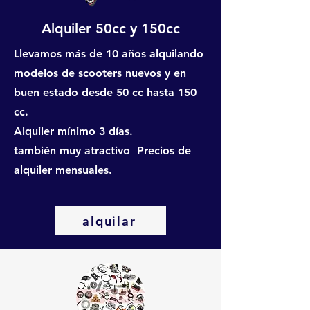
Alquiler 50cc y 150cc
Llevamos más de 10 años alquilando
modelos de scooters nuevos y en
buen estado desde 50 cc hasta 150
cc.
Alquiler mínimo 3 días.
también muy atractivo Precios de
alquiler mensuales.
alquilar