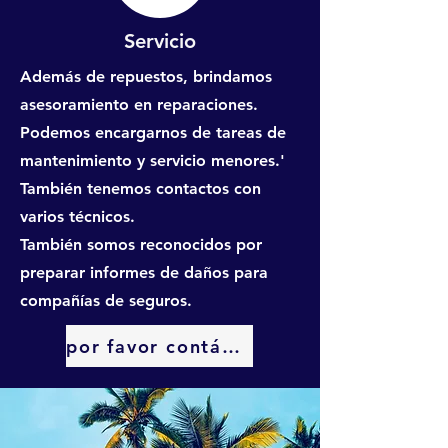
Servicio
Además de repuestos, brindamos
asesoramiento en reparaciones.
Podemos encargarnos de tareas de
mantenimiento y servicio menores.'
También tenemos contactos con
varios técnicos.
También somos reconocidos por
preparar informes de daños para
compañías de seguros.
por favor contáctenos