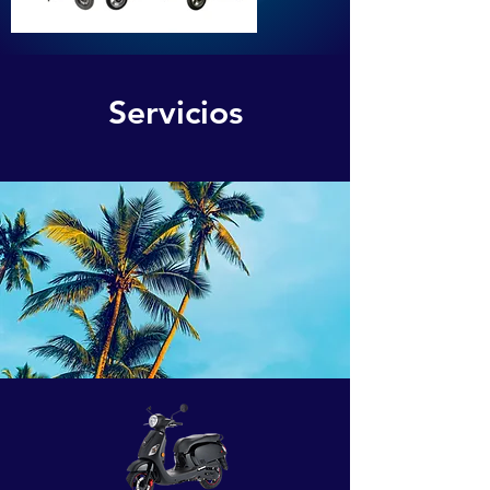
Servicios